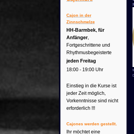
Cajon in der
Zinnschmelze
HH-Barmbek, für
Anfänger
,
Fortgeschrittene und
Rhythmusbegeisterte
jeden Freitag
18:00 - 19:00 Uhr
Einstieg in die Kurse ist
jeder Zeit möglich,
Vorkenntnisse sind nicht
erforderlich !!!
Cajones werden gestellt.
Ihr möchtet eine