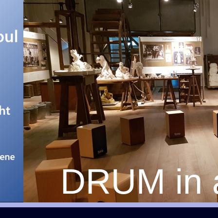
DRUM in 