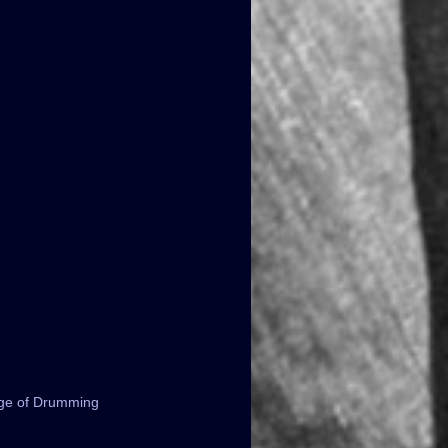
ge of Drumming