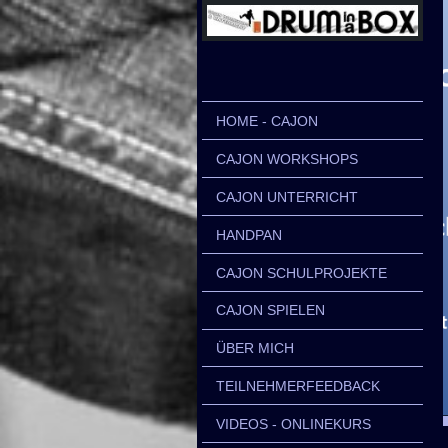
HOME - CAJON
CAJON WORKSHOPS
CAJON UNTERRICHT
HANDPAN
CAJON SCHULPROJEKTE
CAJON SPIELEN
ÜBER MICH
TEILNEHMERFEEDBACK
VIDEOS - ONLINEKURS